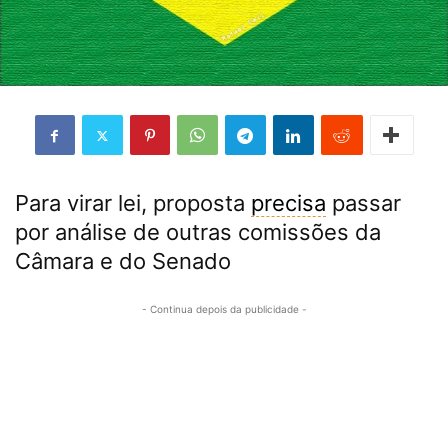
Para virar lei, proposta
precisa
passar
por análise de outras comissões da
Câmara e do Senado
- Continua depois da publicidade -