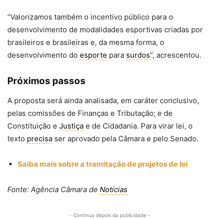
“Valorizamos também o incentivo público para o
desenvolvimento de modalidades esportivas criadas por
brasileiros e brasileiras e, da mesma forma, o
desenvolvimento do
esporte
para
surdos
”, acrescentou.
Próximos passos
A proposta será ainda analisada, em
caráter conclusivo
,
pelas comissões de Finanças e Tributação; e de
Constituição e
Justiça
e de Cidadania. Para virar lei, o
texto
precisa
ser aprovado pela Câmara e pelo Senado.
Saiba mais sobre a tramitação de projetos de lei
Fonte: Agência Câmara de
Notícias
- Continua depois da publicidade -