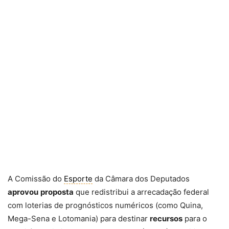
A Comissão do
Esporte
da Câmara dos Deputados
aprovou
proposta
que redistribui a arrecadação federal
com loterias de prognósticos numéricos (como Quina,
Mega-Sena e Lotomania) para destinar
recursos
para o