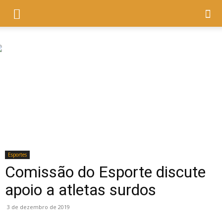
Esportes
Comissão do Esporte discute
apoio a atletas surdos
3 de dezembro de 2019