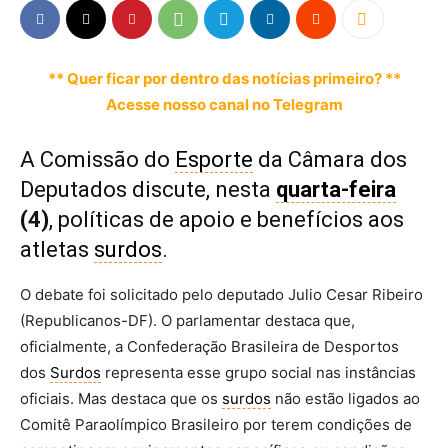
** Quer ficar por dentro das notícias primeiro? **
Acesse nosso canal no Telegram
A Comissão do
Esporte
da Câmara dos
Deputados discute, nesta
quarta-feira
(4)
, políticas de apoio e benefícios aos
atletas
surdos
.
O debate foi solicitado pelo deputado Julio Cesar Ribeiro
(Republicanos-DF). O parlamentar destaca que,
oficialmente, a Confederação Brasileira de Desportos
dos
Surdos
representa esse grupo social nas instâncias
oficiais. Mas destaca que os
surdos
não estão ligados ao
Comitê Paraolímpico Brasileiro por terem condições de