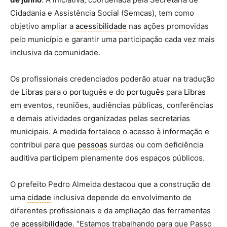
Cidadania e Assistência Social (Semcas), tem como
objetivo ampliar a
acessibilidade
nas ações promovidas
pelo município e garantir uma participação cada vez mais
inclusiva da comunidade.
Os profissionais credenciados poderão atuar na tradução
de
Libras
para o
português
e do
português
para
Libras
em eventos, reuniões, audiências públicas, conferências
e demais atividades organizadas pelas secretarias
municipais. A medida fortalece o acesso à informação e
contribui para que
pessoas
surdas ou com deficiência
auditiva participem plenamente dos espaços públicos.
O prefeito Pedro Almeida destacou que a construção de
uma
cidade
inclusiva depende do envolvimento de
diferentes profissionais e da ampliação das ferramentas
de
acessibilidade
. “Estamos trabalhando para que Passo