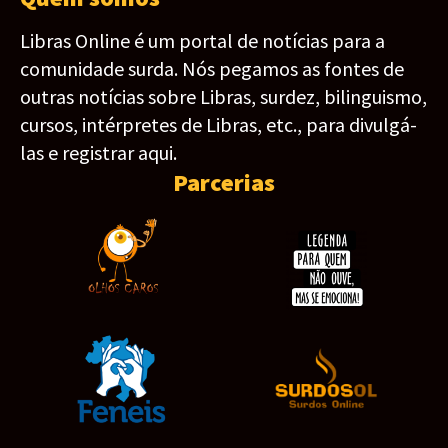
Libras Online é um portal de notícias para a
comunidade surda. Nós pegamos as fontes de
outras notícias sobre Libras, surdez, bilinguismo,
cursos, intérpretes de Libras, etc., para divulgá-
las e registrar aqui.
Parcerias