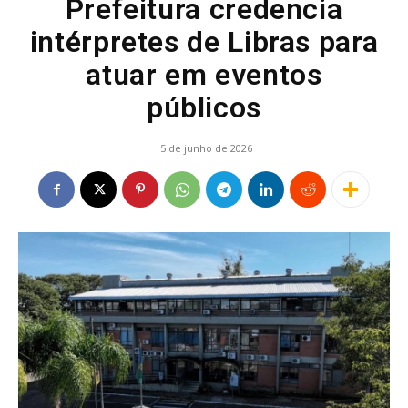
Prefeitura credencia
intérpretes de Libras para
atuar em eventos
públicos
5 de junho de 2026