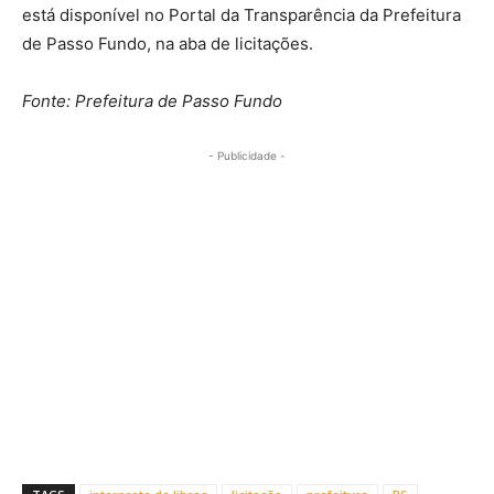
está disponível no Portal da Transparência da Prefeitura
de Passo Fundo, na aba de licitações.
Fonte: Prefeitura de Passo Fundo
- Publicidade -