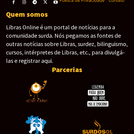
Política de Privacidade
-
Contato
Quem somos
Libras Online é um portal de notícias para a
comunidade surda. Nós pegamos as fontes de
outras notícias sobre Libras, surdez, bilinguismo,
cursos, intérpretes de Libras, etc., para divulgá-
las e registrar aqui.
Parcerias