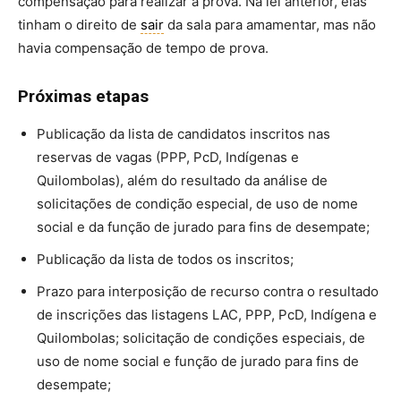
compensação para realizar a prova. Na lei anterior, elas
tinham o direito de
sair
da sala para amamentar, mas não
havia compensação de tempo de prova.
Próximas etapas
Publicação da lista de candidatos inscritos nas
reservas de vagas (PPP, PcD, Indígenas e
Quilombolas), além do resultado da análise de
solicitações de condição especial, de uso de nome
social e da função de jurado para fins de desempate;
Publicação da lista de todos os inscritos;
Prazo para interposição de recurso contra o resultado
de inscrições das listagens LAC, PPP, PcD, Indígena e
Quilombolas; solicitação de condições especiais, de
uso de nome social e função de jurado para fins de
desempate;