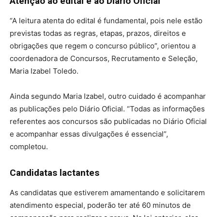
Atenção ao edital e ao Diário Oficial
“A leitura atenta do edital é fundamental, pois nele estão
previstas todas as regras, etapas, prazos, direitos e
obrigações que regem o concurso público”, orientou a
coordenadora de Concursos, Recrutamento e Seleção,
Maria Izabel Toledo.
Ainda segundo Maria Izabel, outro cuidado é acompanhar
as publicações pelo Diário Oficial. “Todas as informações
referentes aos concursos são publicadas no Diário Oficial
e acompanhar essas divulgações é essencial”,
completou.
Candidatas lactantes
As candidatas que estiverem amamentando e solicitarem
atendimento especial, poderão ter até 60 minutos de