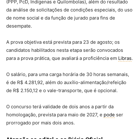
(PPP, PcD, Indígenas e Quilombolas), além do resultado
da análise de solicitações de condições especiais, do uso
de nome social e da função de jurado para fins de
desempate.
A prova objetiva está prevista para 23 de agosto; os
candidatos habilitados nesta etapa serão convocados
para a prova prática, que avaliará a proficiência em
Libras
.
O salário, para uma carga horária de 30 horas semanais,
é de R$ 4.281,92, além do auxílio-alimentação/refeição
de R$ 2.150,12 e o vale-transporte, que é opcional.
O concurso terá validade de dois anos a partir da
homologação, prevista para maio de 2027, e
pode
ser
prorrogado por mais dois anos.