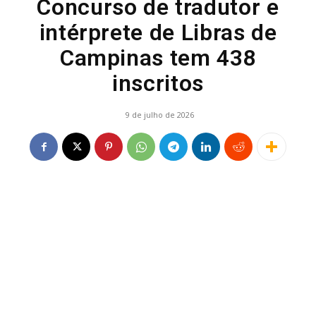
Concurso de tradutor e
intérprete de Libras de
Campinas tem 438
inscritos
9 de julho de 2026