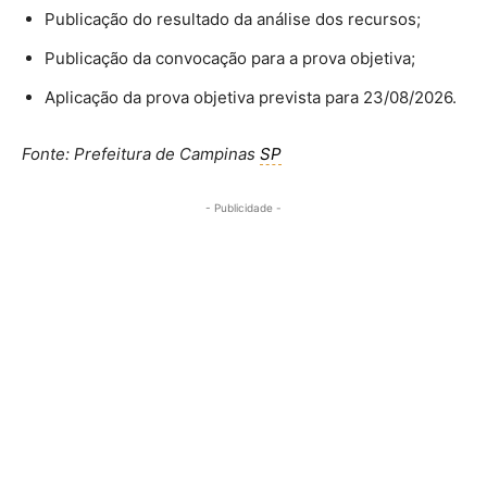
Publicação do resultado da análise dos recursos;
Publicação da convocação para a prova objetiva;
Aplicação da prova objetiva prevista para 23/08/2026.
Fonte: Prefeitura de Campinas
SP
- Publicidade -