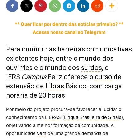
** Quer ficar por dentro das notícias primeiro? **
Acesse nosso canal no Telegram
Para diminuir as barreiras comunicativas
existentes hoje, entre o mundo dos
ouvintes e o mundo dos
surdos
, o
IFRS
Campus
Feliz oferece o
curso
de
extensão de
Libras
Básico, com carga
horária de 20 horas.
Por meio do projeto procura-se favorecer e lucidar o
conhecimento da
LIBRAS
(
Língua Brasileira de Sinais
),
objetivando a melhor formação da comunidade. A
oportunidade
vem
de uma grande demanda de