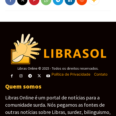
Libras Online © 2025 - Todos os direitos reservados.
Política de Privacidade
-
Contato
Quem somos
Libras Online é um portal de notícias para a
comunidade surda. Nós pegamos as fontes de
outras notícias sobre Libras, surdez, bilinguismo,