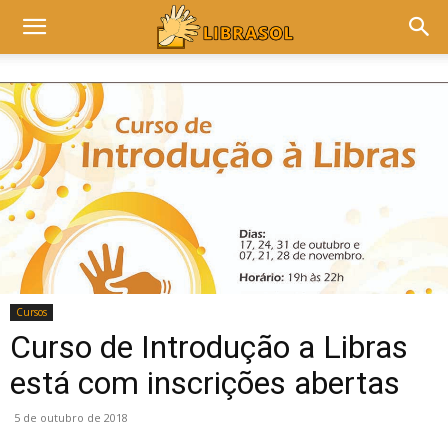
Cursos
Curso de Introdução a Libras
está com inscrições abertas
5 de outubro de 2018