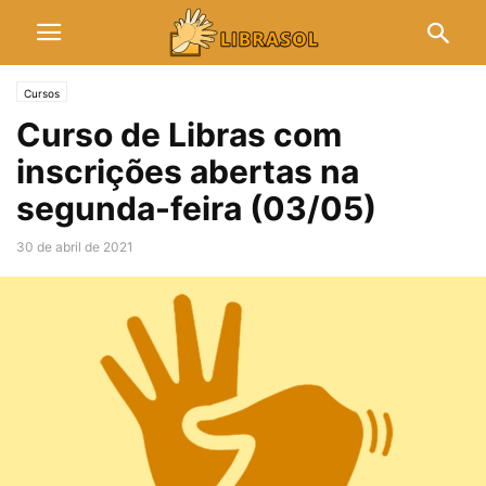
Cursos
Curso de Libras com
inscrições abertas na
segunda-feira (03/05)
30 de abril de 2021