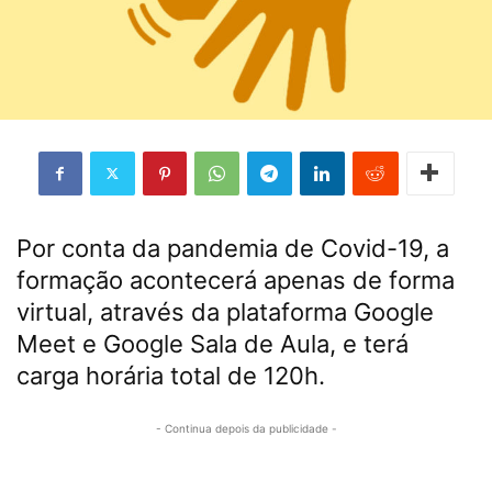
Por conta da pandemia de Covid-19, a
formação acontecerá apenas de forma
virtual, através da plataforma Google
Meet e Google Sala de Aula, e terá
carga horária total de 120h.
- Continua depois da publicidade -