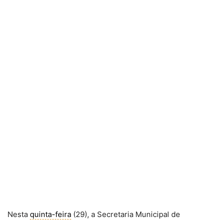
Nesta
quinta-feira
(29), a Secretaria Municipal de