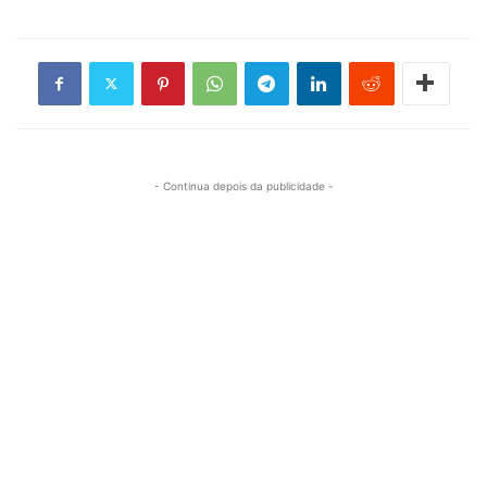
- Continua depois da publicidade -