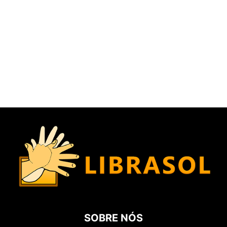
SOBRE NÓS