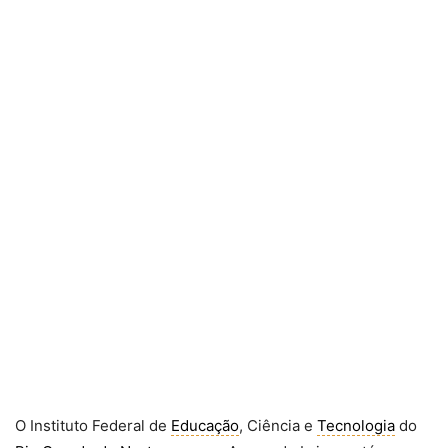
O Instituto Federal de
Educação
, Ciência e
Tecnologia
do