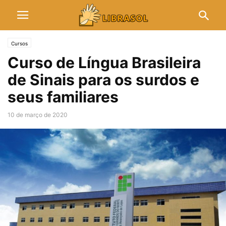
Cursos
Curso de Língua Brasileira
de Sinais para os surdos e
seus familiares
10 de março de 2020