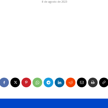
8 de agosto de 2023