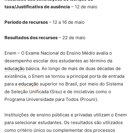
taxa/Justificativa de ausência
– 12 de maio
Período de recursos
– 12 a 16 de maio
Resultados dos recursos
– 22 de maio
Enem – O Exame Nacional do Ensino Médio avalia o
desempenho escolar dos estudantes ao término da
educação
básica. Ao longo de mais de duas décadas de
existência, o Enem se tornou a principal porta de entrada
para a
educação
superior no Brasil, por meio do Sistema
de Seleção Unificada (Sisu) e de iniciativas como o
Programa Universidade para Todos (Prouni).
Instituições de ensino públicas e privadas utilizam o Enem
para selecionar estudantes. Os resultados são utilizados
como critério único ou complementar dos processos