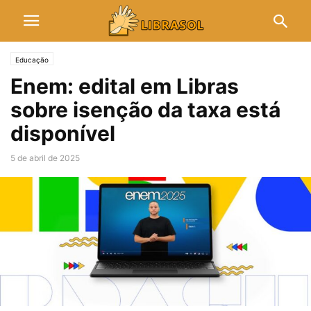
Educação
Enem: edital em Libras
sobre isenção da taxa está
disponível
5 de abril de 2025