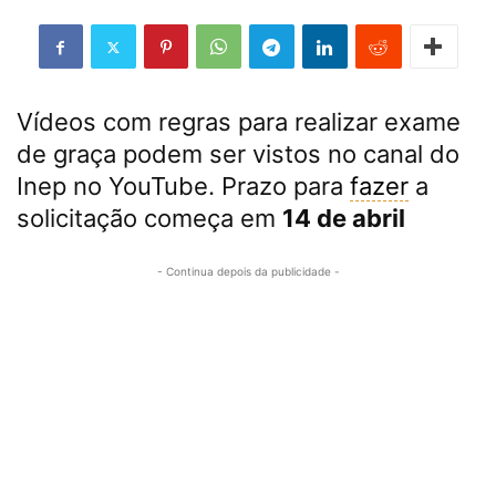
Vídeos com regras para realizar exame
de graça podem ser vistos no canal do
Inep no YouTube. Prazo para
fazer
a
solicitação começa em
14 de abril
- Continua depois da publicidade -