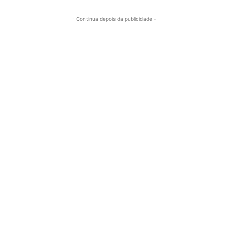
- Continua depois da publicidade -