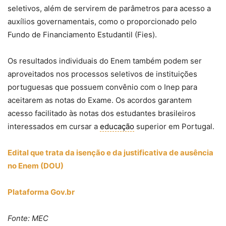
seletivos, além de servirem de parâmetros para acesso a
auxílios governamentais, como o proporcionado pelo
Fundo de Financiamento Estudantil (Fies).
Os resultados individuais do Enem também podem ser
aproveitados nos processos seletivos de instituições
portuguesas que possuem convênio com o Inep para
aceitarem as notas do Exame. Os acordos garantem
acesso facilitado às notas dos estudantes brasileiros
interessados em cursar a
educação
superior em Portugal.
Edital que trata da isenção e da justificativa de ausência
no Enem (DOU)
Plataforma Gov.br
Fonte: MEC