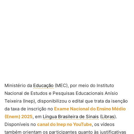
Ministério da
Educação
(MEC), por meio do Instituto
Nacional de Estudos e Pesquisas Educacionais Anísio
Teixeira (Inep), disponibilizou o edital que trata da isenção
da taxa de inscrição no
Exame Nacional do Ensino Médio
(Enem) 2025
, em
Língua Brasileira de Sinais
(
Libras
).
Disponíveis no
canal do Inep no YouTube
, os vídeos
também orientam os participantes quanto às justificativas