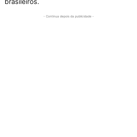
brasileiros.
- Continua depois da publicidade -