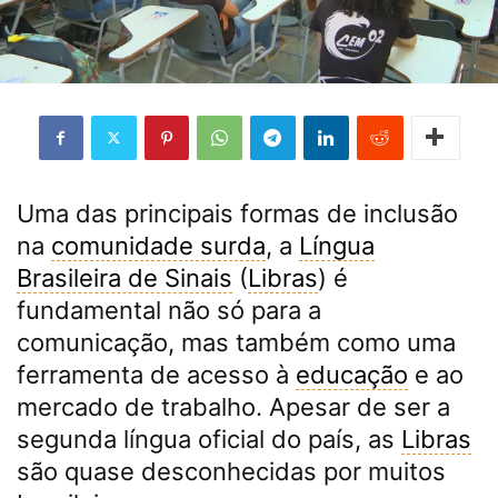
Uma das principais formas de inclusão
na
comunidade surda
, a
Língua
Brasileira de Sinais
(
Libras
) é
fundamental não só para a
comunicação, mas também como uma
ferramenta de acesso à
educação
e ao
mercado de trabalho. Apesar de ser a
segunda língua oficial do país, as
Libras
são quase desconhecidas por muitos