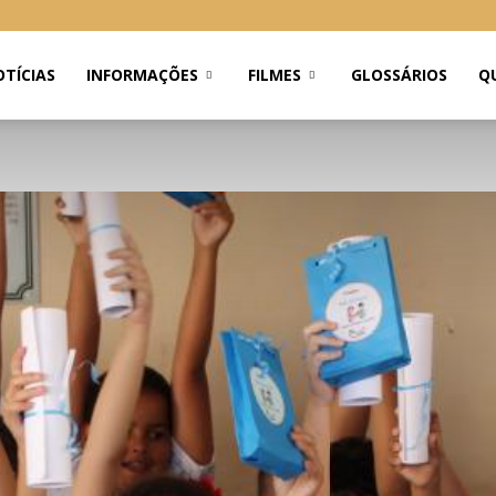
TÍCIAS
INFORMAÇÕES
FILMES
GLOSSÁRIOS
Q