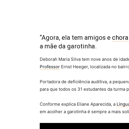
“Agora, ela tem amigos e
chora
a mãe da garotinha.
Deborah Maria Silva tem nove anos de idade
Professor
Ernst Heeger, localizada no bairr
Portadora de deficiência auditiva, a peque
para que todos os 31 estudantes da turma
Conforme explica Eliane Aparecida, a
Língua
em acolher a garotinha é sempre a mais soli