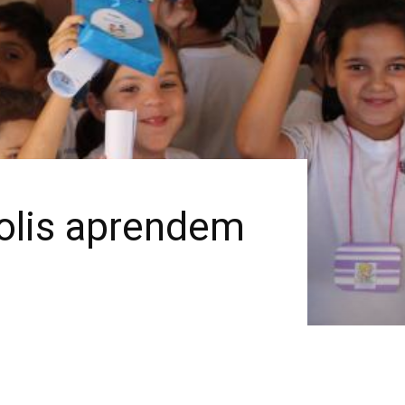
olis aprendem