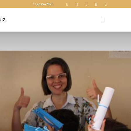
7 agosto/2026
UIZ