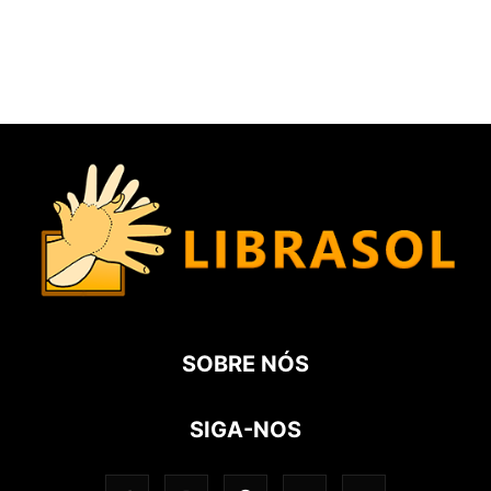
SOBRE NÓS
SIGA-NOS