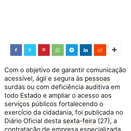
Com o objetivo de garantir comunicação
acessível, ágil e segura às
pessoas
surdas ou com deficiência auditiva em
todo
Estado
e ampliar o acesso aos
serviços públicos fortalecendo o
exercício da cidadania, foi publicada no
Diário Oficial desta
sexta-feira
(27), a
contratação de empresa especializada