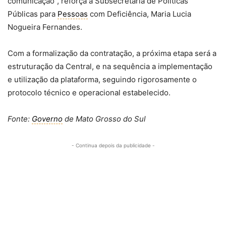
comunicação”, reforça a Subsecretária de Políticas
Públicas para
Pessoas
com Deficiência, Maria Lucia
Nogueira Fernandes.
Com a formalização da contratação, a próxima etapa será a
estruturação da Central, e na sequência a implementação
e utilização da plataforma, seguindo rigorosamente o
protocolo técnico e operacional estabelecido.
Fonte:
Governo
de Mato Grosso do Sul
- Continua depois da publicidade -