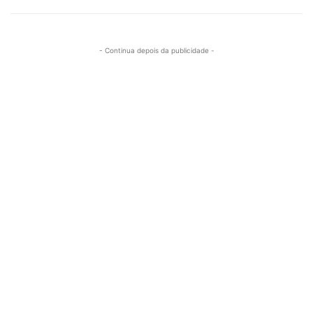
- Continua depois da publicidade -