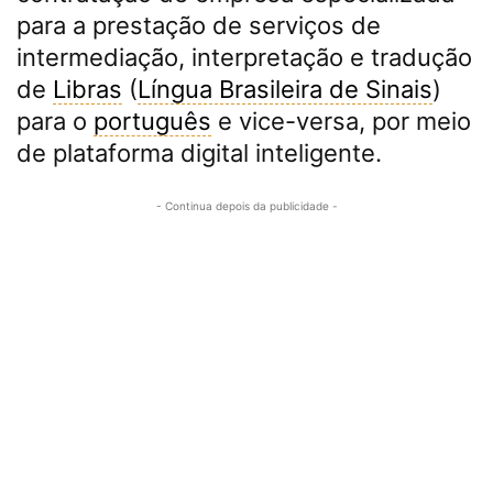
para a prestação de serviços de
intermediação, interpretação e tradução
de
Libras
(
Língua Brasileira de Sinais
)
para o
português
e vice-versa, por meio
de plataforma digital inteligente.
- Continua depois da publicidade -