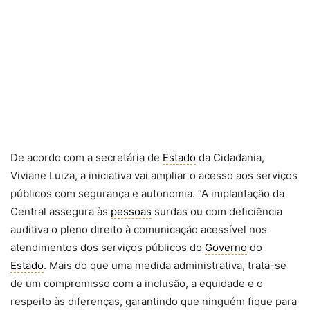
De acordo com a secretária de
Estado
da Cidadania,
Viviane Luiza, a iniciativa vai ampliar o acesso aos serviços
públicos com segurança e autonomia. “A implantação da
Central assegura às
pessoas
surdas ou com deficiência
auditiva o pleno direito à comunicação acessível nos
atendimentos dos serviços públicos do
Governo
do
Estado
. Mais do que uma medida administrativa, trata-se
de um compromisso com a inclusão, a equidade e o
respeito às diferenças, garantindo que ninguém fique para