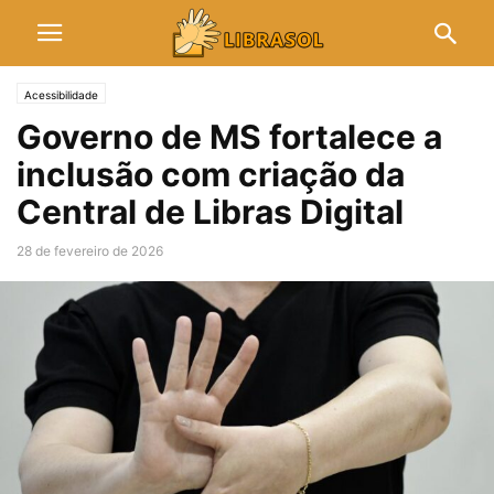
Acessibilidade
Governo de MS fortalece a
inclusão com criação da
Central de Libras Digital
28 de fevereiro de 2026