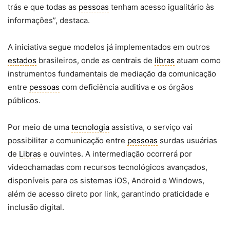
trás e que todas as
pessoas
tenham acesso igualitário às
informações”, destaca.
A iniciativa segue modelos já implementados em outros
estados
brasileiros, onde as centrais de
libras
atuam como
instrumentos fundamentais de mediação da comunicação
entre
pessoas
com deficiência auditiva e os órgãos
públicos.
Por meio de uma
tecnologia
assistiva, o serviço vai
possibilitar a comunicação entre
pessoas
surdas usuárias
de
Libras
e ouvintes. A intermediação ocorrerá por
videochamadas com recursos tecnológicos avançados,
disponíveis para os sistemas iOS, Android e Windows,
além de acesso direto por link, garantindo praticidade e
inclusão digital.