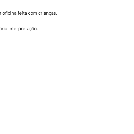
oficina feita com crianças.
pria interpretação.