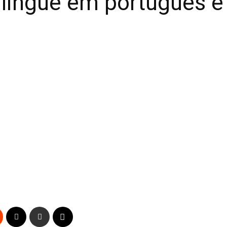
língue em português e