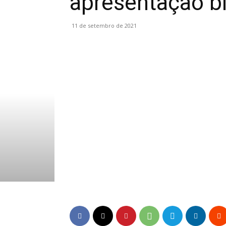
apresentação bi
11 de setembro de 2021