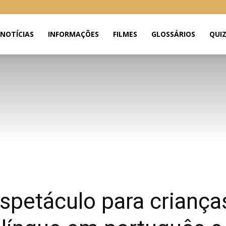
NOTÍCIAS
INFORMAÇÕES
FILMES
GLOSSÁRIOS
QUI
espetáculo para crianç