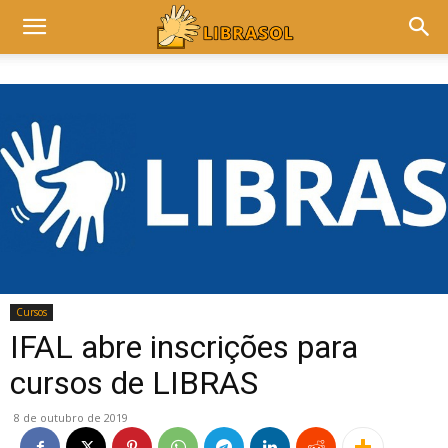
Cursos
IFAL abre inscrições para
cursos de LIBRAS
8 de outubro de 2019