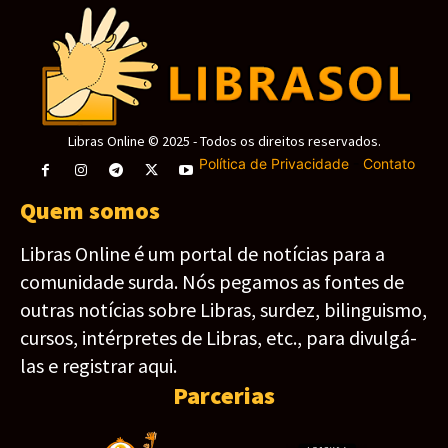
Libras Online © 2025 - Todos os direitos reservados.
Política de Privacidade
-
Contato
Quem somos
Libras Online é um portal de notícias para a
comunidade surda. Nós pegamos as fontes de
outras notícias sobre Libras, surdez, bilinguismo,
cursos, intérpretes de Libras, etc., para divulgá-
las e registrar aqui.
Parcerias