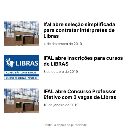
Ifal abre seleção simplificada
para contratar intérpretes de
Libras
4 de dezembro de 2019
IFAL abre inscrições para cursos
de LIBRAS
8 de outubro de 2019
IFAL abre Concurso Professor
Efetivo com 2 vagas de Libras
10 de janeiro de 2019
- Continua depois da publicidade -