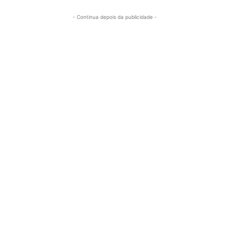
- Continua depois da publicidade -