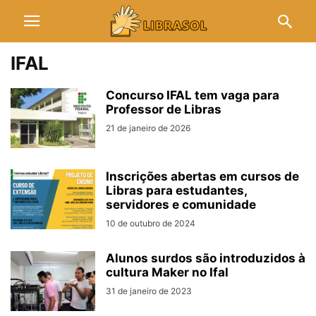
IFAL
Concurso IFAL tem vaga para
Professor de Libras
21 de janeiro de 2026
Inscrições abertas em cursos de
Libras para estudantes,
servidores e comunidade
10 de outubro de 2024
Alunos surdos são introduzidos à
cultura Maker no Ifal
31 de janeiro de 2023