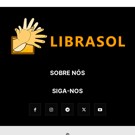
SOBRE NÓS
SIGA-NOS
©