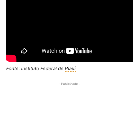
Fonte: Instituto Federal de
Piauí
- Publicidade -