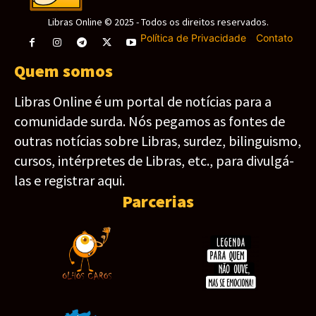
Libras Online © 2025 - Todos os direitos reservados.
Política de Privacidade
-
Contato
Quem somos
Libras Online é um portal de notícias para a
comunidade surda. Nós pegamos as fontes de
outras notícias sobre Libras, surdez, bilinguismo,
cursos, intérpretes de Libras, etc., para divulgá-
las e registrar aqui.
Parcerias