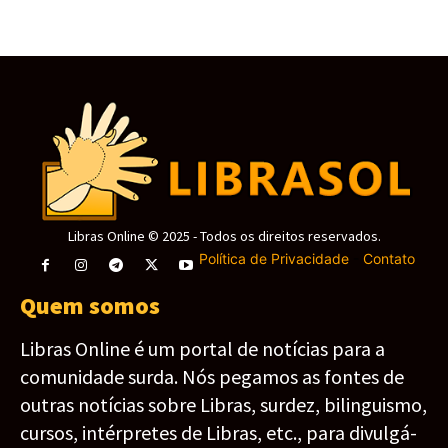
Libras Online © 2025 - Todos os direitos reservados.
Política de Privacidade
-
Contato
Quem somos
Libras Online é um portal de notícias para a
comunidade surda. Nós pegamos as fontes de
outras notícias sobre Libras, surdez, bilinguismo,
cursos, intérpretes de Libras, etc., para divulgá-