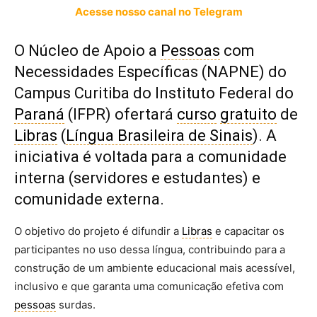
Acesse nosso canal no Telegram
O Núcleo de Apoio a
Pessoas
com
Necessidades Específicas (NAPNE) do
Campus Curitiba do Instituto Federal do
Paraná
(IFPR) ofertará
curso
gratuito
de
Libras
(
Língua Brasileira de Sinais
). A
iniciativa é voltada para a comunidade
interna (servidores e estudantes) e
comunidade externa.
O objetivo do projeto é difundir a
Libras
e capacitar os
participantes no uso dessa língua, contribuindo para a
construção de um ambiente educacional mais acessível,
inclusivo e que garanta uma comunicação efetiva com
pessoas
surdas.