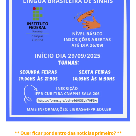
** Quer ficar por dentro das notícias primeiro? **