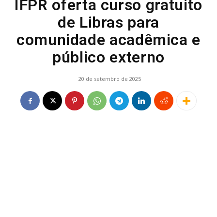
IFPR oferta curso gratuito
de Libras para
comunidade acadêmica e
público externo
20 de setembro de 2025