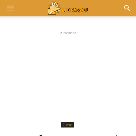
- Publicidade -
Cursos