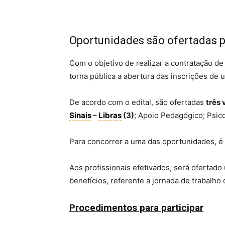
Oportunidades são ofertadas pa
Com o objetivo de realizar a contratação de
torna pública a abertura das inscrições de
De acordo com o edital, são ofertadas
três
Sinais
–
Libras
(3)
; Apoio Pedagógico; Psic
Para concorrer a uma das oportunidades, é
Aos profissionais efetivados, será ofertado
benefícios, referente a jornada de trabalho
Procedimentos para participar