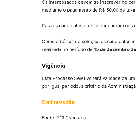
Os interessados devem se inscrever no pe
mediante o pagamento de R$ 50,00 de taxa 
Para os candidatos que se enquadram nos cri
Como critérios de seleção, os candidatos in
realizada no período de
15 de dezembro de 
Vigência
Este Processo Seletivo terá validade de u
por igual período, a critério da
Administraç
Confira o edital
Fonte: PCI Concursos