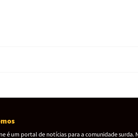
omos
ine é um portal de notícias para a comunidade surda. 