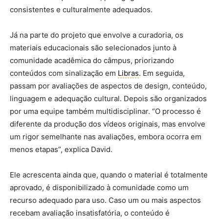
consistentes e culturalmente adequados.
Já na parte do projeto que envolve a curadoria, os
materiais educacionais são selecionados junto à
comunidade acadêmica do câmpus, priorizando
conteúdos com sinalização em
Libras
. Em seguida,
passam por avaliações de aspectos de design, conteúdo,
linguagem e adequação cultural. Depois são organizados
por uma equipe também multidisciplinar. “O processo é
diferente da produção dos vídeos originais, mas envolve
um rigor semelhante nas avaliações, embora ocorra em
menos etapas”, explica David.
Ele acrescenta ainda que, quando o material é totalmente
aprovado, é disponibilizado à comunidade como um
recurso adequado para uso. Caso um ou mais aspectos
recebam avaliação insatisfatória, o conteúdo é