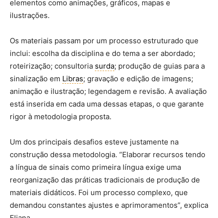
elementos como animações, gráficos, mapas e
ilustrações.
Os materiais passam por um processo estruturado que
inclui: escolha da disciplina e do tema a ser abordado;
roteirização; consultoria
surda
; produção de guias para a
sinalização em
Libras
; gravação e edição de imagens;
animação e ilustração; legendagem e revisão. A avaliação
está inserida em cada uma dessas etapas, o que garante
rigor à metodologia proposta.
Um dos principais desafios esteve justamente na
construção dessa metodologia. “Elaborar recursos tendo
a língua de sinais como primeira língua exige uma
reorganização das práticas tradicionais de produção de
materiais didáticos. Foi um processo complexo, que
demandou constantes ajustes e aprimoramentos”, explica
Eliana.