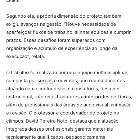
Segundo ela, a própria dimensão do projeto também
exigiu avanços na gestão. “Houve necessidade de
aperfeiçoar fluxos de trabalho, alinhar equipes e cumprir
prazos. Esses desafios foram superados com
organização e acúmulo de experiência ao longo da
execução”, relata.
O trabalho foi realizado por uma equipe multidisciplinar,
composta por
surdos
e ouvintes, que reuniu docentes
atuando como conteudistas e consultores, designer
instrucional, roteirista, tradutores e
intérpretes
de
Libras
,
além de profissionais das áreas de audiovisual, animação
e revisão. O
professor
e coordenador do projeto no
câmpus, David Pereira Neto, destaca que a atuação
integrada desses profissionais garante materiais
tecnicamente qualificados, pedagogicamente