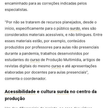
encaminhado para as correções indicadas pelos
especialistas.
“Por não se tratarem de recursos planejados, desde o
início, especificamente para o público
surdo
, eles são
considerados materiais acessíveis, e não bilíngues. Entre
esses materiais estão, por exemplo, conteúdos
produzidos por professores para aulas não presenciais
durante a pandemia, trabalhos desenvolvidos por
estudantes do
curso
de Produção Multimídia, artigos de
revistas digitais do mesmo
curso
e até apresentações
elaboradas por docentes para aulas presenciais”,
comenta o coordenador.
Acessibilidade
e cultura
surda
no centro da
produção