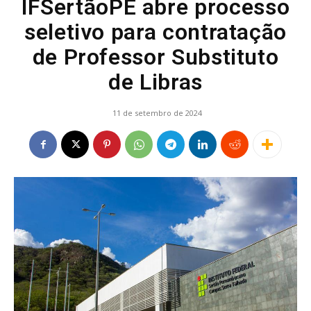
IFSertãoPE abre processo
seletivo para contratação
de Professor Substituto
de Libras
11 de setembro de 2024