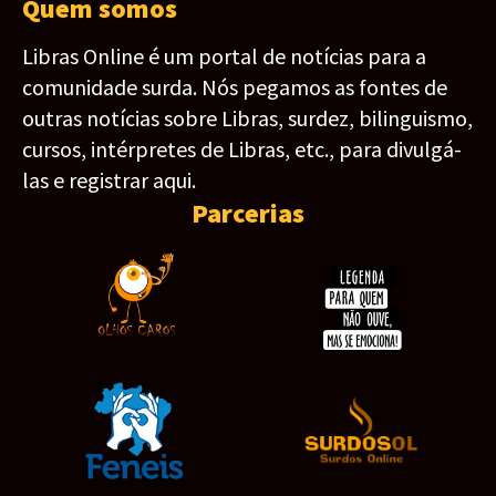
Quem somos
Libras Online é um portal de notícias para a
comunidade surda. Nós pegamos as fontes de
outras notícias sobre Libras, surdez, bilinguismo,
cursos, intérpretes de Libras, etc., para divulgá-
las e registrar aqui.
Parcerias