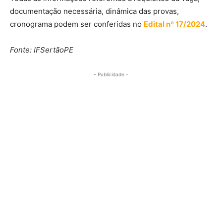
documentação necessária, dinâmica das provas,
cronograma podem ser conferidas no
Edital nº 17/2024
.
Fonte: IFSertãoPE
- Publicidade -