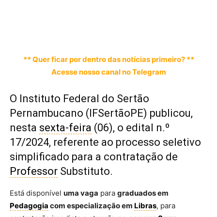
** Quer ficar por dentro das notícias primeiro? **
Acesse nosso canal no Telegram
O Instituto Federal do Sertão
Pernambucano (IFSertãoPE) publicou,
nesta
sexta-feira
(06), o edital n.º
17/2024, referente ao processo seletivo
simplificado para a contratação de
Professor
Substituto.
Está disponível
uma vaga
para
graduados em
Pedagogia
com especialização em
Libras
, para