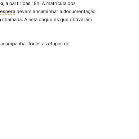
ro
, a partir das 18h. A matrícula dos
espera
devem encaminhar a documentação
 chamada. A lista daqueles que obtiveram
 acompanhar todas as etapas do