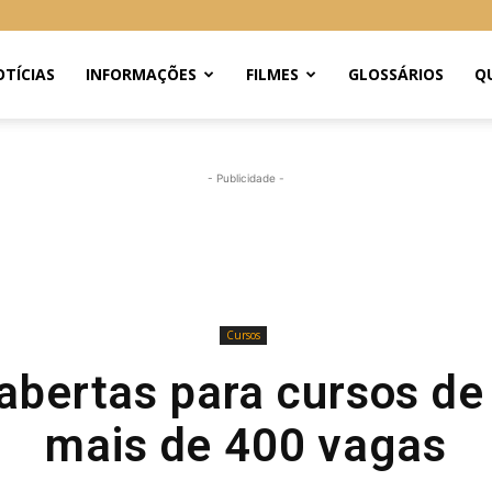
TÍCIAS
INFORMAÇÕES
FILMES
GLOSSÁRIOS
Q
- Publicidade -
Cursos
 abertas para cursos de
mais de 400 vagas