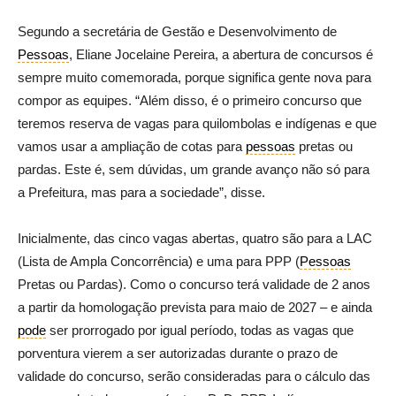
Segundo a secretária de Gestão e Desenvolvimento de
Pessoas
, Eliane Jocelaine Pereira, a abertura de concursos é
sempre muito comemorada, porque significa gente nova para
compor as equipes. “Além disso, é o primeiro concurso que
teremos reserva de vagas para quilombolas e indígenas e que
vamos usar a ampliação de cotas para
pessoas
pretas ou
pardas. Este é, sem dúvidas, um grande avanço não só para
a Prefeitura, mas para a sociedade”, disse.
Inicialmente, das cinco vagas abertas, quatro são para a LAC
(Lista de Ampla Concorrência) e uma para PPP (
Pessoas
Pretas ou Pardas). Como o concurso terá validade de 2 anos
a partir da homologação prevista para maio de 2027 – e ainda
pode
ser prorrogado por igual período, todas as vagas que
porventura vierem a ser autorizadas durante o prazo de
validade do concurso, serão consideradas para o cálculo das