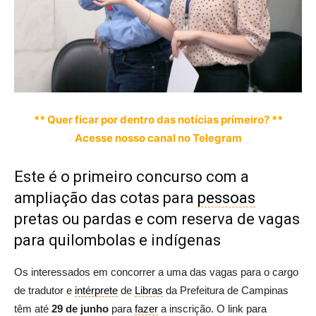
** Quer ficar por dentro das notícias primeiro? **
Acesse nosso canal no Telegram
Este é o primeiro concurso com a
ampliação das cotas para
pessoas
pretas ou pardas e com reserva de vagas
para quilombolas e indígenas
Os interessados em concorrer a uma das vagas para o cargo
de tradutor e
intérprete
de
Libras
da Prefeitura de Campinas
têm até
29 de junho
para
fazer
a inscrição. O link para