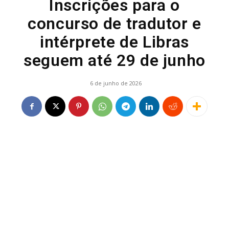
Inscrições para o
concurso de tradutor e
intérprete de Libras
seguem até 29 de junho
6 de junho de 2026