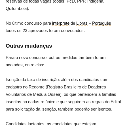
reservas de todas vagas (cotas: PcD, PPP, Indígena,
Quilombola).
No último concurso para
intérprete
de
Libras
–
Português
todos os 23 aprovados foram convocados.
Outras mudanças
Para o novo concurso, outras medidas também foram
adotadas, entre elas:
Isenção da taxa de inscrição: além dos candidatos com
cadastro no Redome (Registro Brasileiro de Doadores
Voluntários de Medula Óssea), os que pertencem a famílias
inscritas no cadastro único e que seguirem as regras do Edital
para solicitação da isenção, também poderão ser isentos.
Candidatas lactantes: as candidatas que estejam