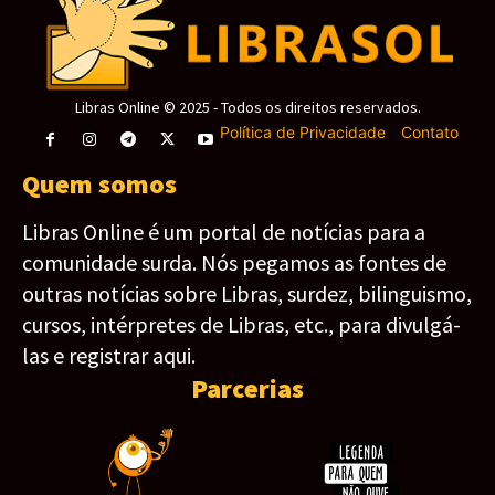
Libras Online © 2025 - Todos os direitos reservados.
Política de Privacidade
-
Contato
Quem somos
Libras Online é um portal de notícias para a
comunidade surda. Nós pegamos as fontes de
outras notícias sobre Libras, surdez, bilinguismo,
cursos, intérpretes de Libras, etc., para divulgá-
las e registrar aqui.
Parcerias