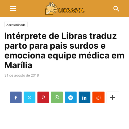
Acessibilidade
Intérprete de Libras traduz
parto para pais surdos e
emociona equipe médica em
Marília
31 de agosto de 2019