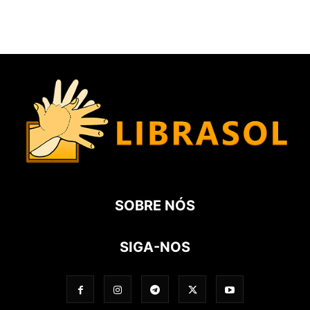
SOBRE NÓS
SIGA-NOS