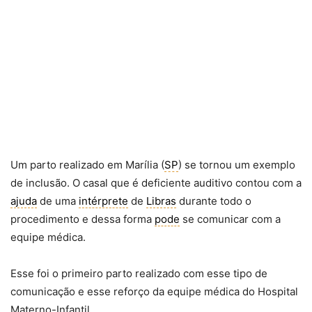
Um parto realizado em Marília (
SP
) se tornou um exemplo
de inclusão. O casal que é deficiente auditivo contou com a
ajuda
de uma
intérprete
de
Libras
durante todo o
procedimento e dessa forma
pode
se comunicar com a
equipe médica.
Esse foi o primeiro parto realizado com esse tipo de
comunicação e esse reforço da equipe médica do Hospital
Materno-Infantil.