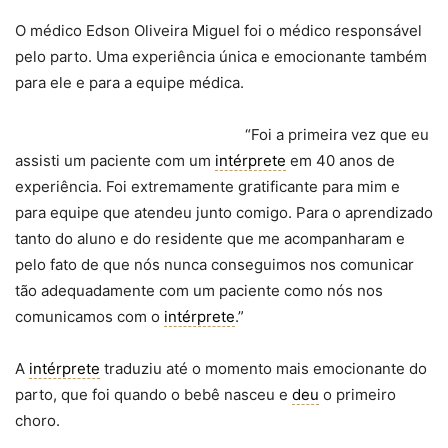
O médico Edson Oliveira Miguel foi o médico responsável
pelo parto. Uma experiência única e emocionante também
para ele e para a equipe médica.
“Foi a primeira vez que eu
assisti um paciente com um
intérprete
em 40 anos de
experiência. Foi extremamente gratificante para mim e
para equipe que atendeu junto comigo. Para o aprendizado
tanto do aluno e do residente que me acompanharam e
pelo fato de que nós nunca conseguimos nos comunicar
tão adequadamente com um paciente como nós nos
comunicamos com o
intérprete
.”
A
intérprete
traduziu até o momento mais emocionante do
parto, que foi quando o bebê nasceu e
deu
o primeiro
choro.