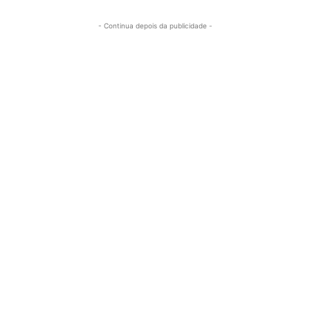
- Continua depois da publicidade -