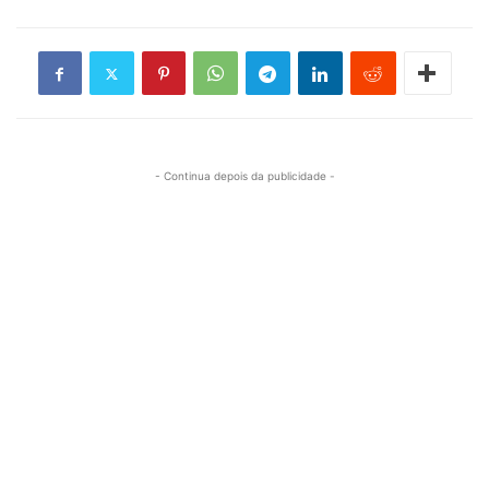
- Continua depois da publicidade -