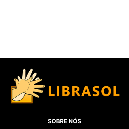
SOBRE NÓS