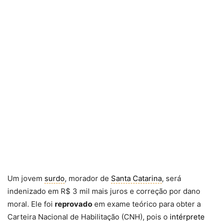
Um jovem
surdo
, morador de
Santa Catarina
, será
indenizado em R$ 3 mil mais juros e correção por dano
moral. Ele foi
reprovado
em exame teórico para obter a
Carteira Nacional de Habilitação (CNH), pois o
intérprete