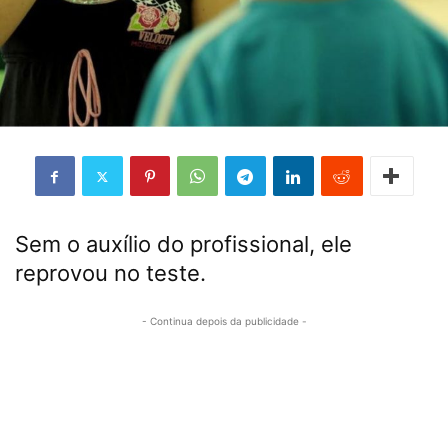
Sem o auxílio do profissional, ele
reprovou no teste.
- Continua depois da publicidade -