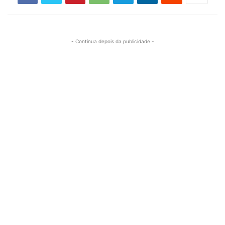
- Continua depois da publicidade -