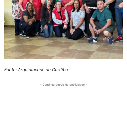
Fonte: Arquidiocese de Curitiba
- Continua depois da publicidade -