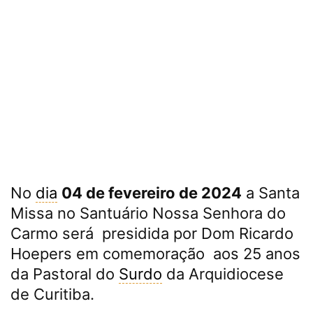
No
dia
04 de fevereiro de 2024
a Santa
Missa no Santuário Nossa Senhora do
Carmo será presidida por Dom Ricardo
Hoepers em comemoração aos 25 anos
da Pastoral do
Surdo
da Arquidiocese
de Curitiba.