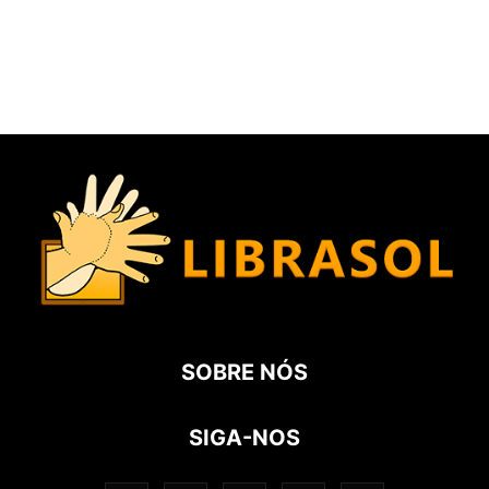
SOBRE NÓS
SIGA-NOS