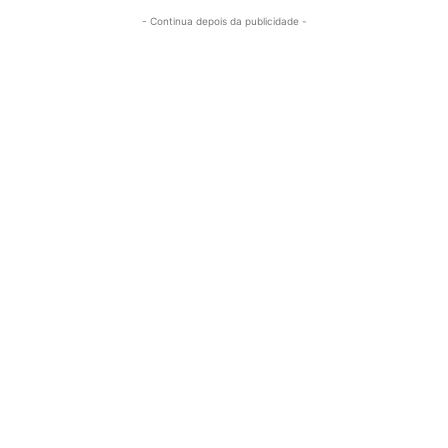
- Continua depois da publicidade -