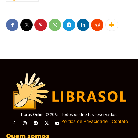
Libras Online © 2025 - Todos os direitos reservados.
Política de Privacidade
-
Contato
Quem somos