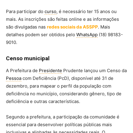
Para participar do
curso
, é necessário ter 15 anos ou
mais. As inscrições são feitas online e as informações
são divulgadas nas
redes sociais da ASSPP
. Mais
detalhes podem ser obtidos pelo
WhatsApp
(18) 98183-
9010.
Censo municipal
A Prefeitura de
Presidente
Prudente lançou um Censo da
Pessoa
com Deficiência (PcD), disponível até 31 de
dezembro, para mapear o perfil da população com
deficiência no município, considerando gênero, tipo de
deficiência e outras características.
Segundo a prefeitura, a participação da comunidade é
essencial para desenvolver políticas públicas mais
inclusivas e alinhadas às necessidades reais. O