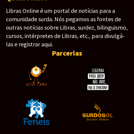
Libras Online é um portal de notícias para a
comunidade surda. Nós pegamos as fontes de
outras notícias sobre Libras, surdez, bilinguismo,
cursos, intérpretes de Libras, etc., para divulgá-
las e registrar aqui.
Parcerias