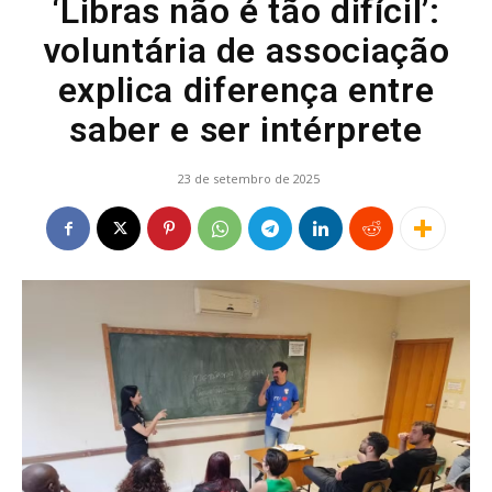
‘Libras não é tão difícil’:
voluntária de associação
explica diferença entre
saber e ser intérprete
23 de setembro de 2025