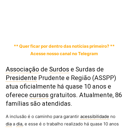
** Quer ficar por dentro das notícias primeiro? **
Acesse nosso canal no Telegram
Associação
de
Surdos
e Surdas de
Presidente
Prudente e Região (ASSPP)
atua oficialmente há quase 10 anos e
oferece
cursos
gratuitos. Atualmente, 86
famílias são atendidas.
A inclusão é o caminho para garantir
acessibilidade
no
dia
a
dia
, e esse é o trabalho realizado há quase 10 anos