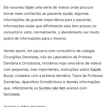
Ele resolveu
fazer
uma série de videos onde procura
tornar mais conhecido ao paciente
surdo
, algumas
informações de grande importância para o paciente,
informações estas que dificilmente eles tem acesso no
consultório visto, normalmente, o atendimento ser muito
pobre de informações para o mesmo.
Sendo assim, em parceria com consultório de colegas
Cirurgiões Dentistas, nós do Laboratório de Prótese
Dentária e Ortodontia, iniciamos hoje uma série de vídeos
com pequenas, mas importantes, instruções sobre
Saúde
Bucal, cuidados com a prótese dentária, Tipos de Próteses
Dentárias, Aparelhos Ortodônticos e demais informações
que, infelizmente os
Surdos
não tem
acesso com
facilidade.
Assista o vídeo em baixo: