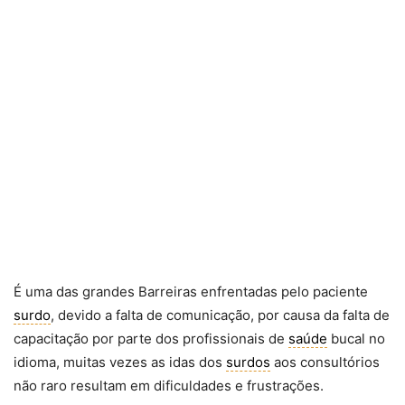
É uma das grandes Barreiras enfrentadas pelo paciente
surdo
, devido a falta de comunicação, por causa da falta de
capacitação por parte dos profissionais de
saúde
bucal no
idioma, muitas vezes as idas dos
surdos
aos consultórios
não raro resultam em dificuldades e frustrações.