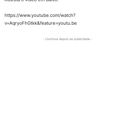
https://www.youtube.com/watch?
v=AqryoFhGtkk&feature=youtu.be
- Continua depois da publicidade -