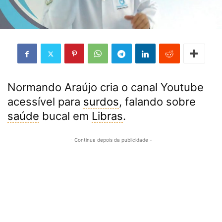
Normando Araújo cria o canal Youtube
acessível para
surdos
, falando sobre
saúde
bucal em
Libras
.
- Continua depois da publicidade -