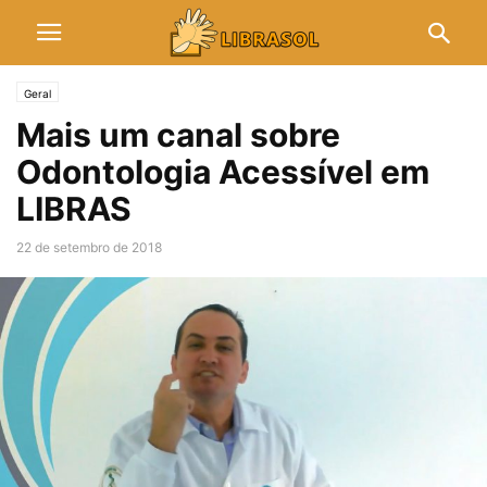
Geral
Mais um canal sobre
Odontologia Acessível em
LIBRAS
22 de setembro de 2018