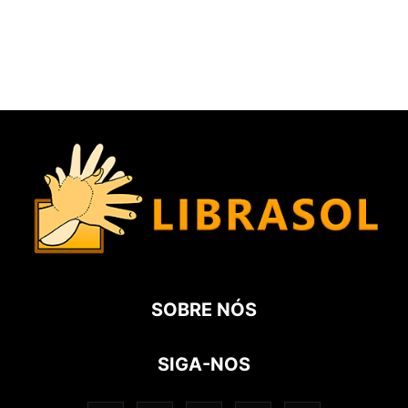
SOBRE NÓS
SIGA-NOS