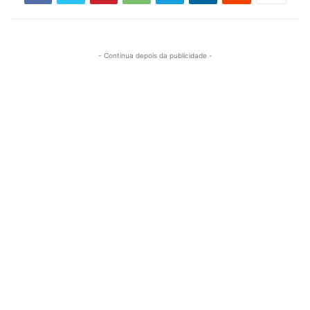
- Continua depois da publicidade -