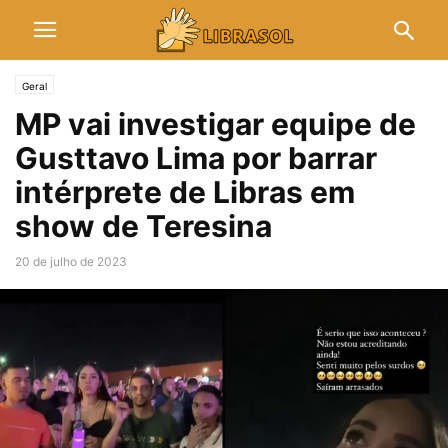
Geral
MP vai investigar equipe de
Gusttavo Lima por barrar
intérprete de Libras em
show de Teresina
20 de julho de 2023