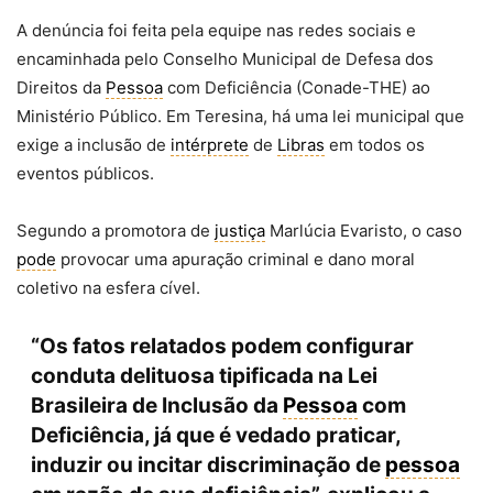
A denúncia foi feita pela equipe nas redes sociais e
encaminhada pelo Conselho Municipal de Defesa dos
Direitos da
Pessoa
com Deficiência (Conade-THE) ao
Ministério Público. Em Teresina, há uma lei municipal que
exige a inclusão de
intérprete
de
Libras
em todos os
eventos públicos.
Segundo a promotora de
justiça
Marlúcia Evaristo, o caso
pode
provocar uma apuração criminal e dano moral
coletivo na esfera cível.
“Os fatos relatados podem configurar
conduta delituosa tipificada na Lei
Brasileira de Inclusão da
Pessoa
com
Deficiência, já que é vedado praticar,
induzir ou incitar discriminação de
pessoa