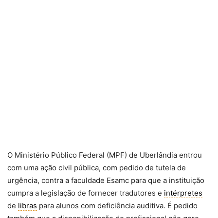
O Ministério Público Federal (MPF) de Uberlândia entrou
com uma ação civil pública, com pedido de tutela de
urgência, contra a faculdade Esamc para que a instituição
cumpra a legislação de fornecer tradutores e
intérpretes
de
libras
para alunos com deficiência auditiva. É pedido