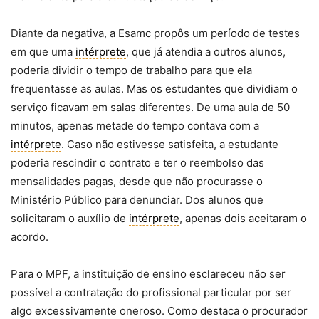
Diante da negativa, a Esamc propôs um período de testes
em que uma
intérprete
, que já atendia a outros alunos,
poderia dividir o tempo de trabalho para que ela
frequentasse as aulas. Mas os estudantes que dividiam o
serviço ficavam em salas diferentes. De uma aula de 50
minutos, apenas metade do tempo contava com a
intérprete
. Caso não estivesse satisfeita, a estudante
poderia rescindir o contrato e ter o reembolso das
mensalidades pagas, desde que não procurasse o
Ministério Público para denunciar. Dos alunos que
solicitaram o auxílio de
intérprete
, apenas dois aceitaram o
acordo.
Para o MPF, a instituição de ensino esclareceu não ser
possível a contratação do profissional particular por ser
algo excessivamente oneroso. Como destaca o procurador