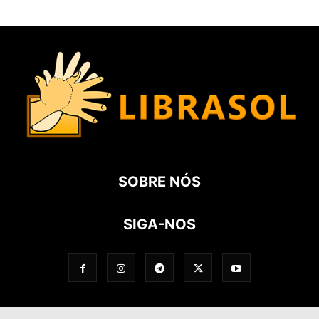
SOBRE NÓS
SIGA-NOS