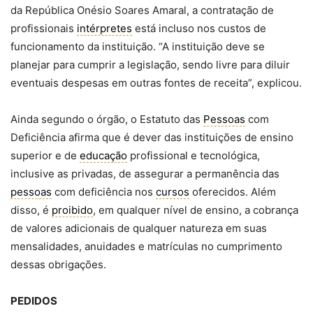
da República Onésio Soares Amaral, a contratação de
profissionais
intérpretes
está incluso nos custos de
funcionamento da instituição. “A instituição deve se
planejar para cumprir a legislação, sendo livre para diluir
eventuais despesas em outras fontes de receita”, explicou.
Ainda segundo o órgão, o Estatuto das
Pessoas
com
Deficiência afirma que é dever das instituições de ensino
superior e de
educação
profissional e tecnológica,
inclusive as privadas, de assegurar a permanência das
pessoas
com deficiência nos
cursos
oferecidos. Além
disso, é
proibido
, em qualquer nível de ensino, a cobrança
de valores adicionais de qualquer natureza em suas
mensalidades, anuidades e matrículas no cumprimento
dessas obrigações.
PEDIDOS