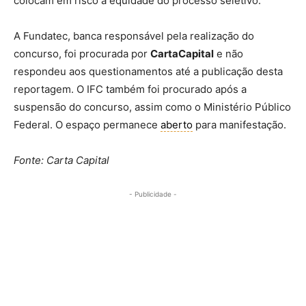
colocam em risco a equidade do processo seletivo.
A Fundatec, banca responsável pela realização do
concurso, foi procurada por
CartaCapital
e não
respondeu aos questionamentos até a publicação desta
reportagem. O IFC também foi procurado após a
suspensão do concurso, assim como o Ministério Público
Federal. O espaço permanece
aberto
para manifestação.
Fonte: Carta Capital
- Publicidade -