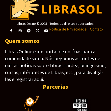
Libras Online © 2025 - Todos os direitos reservados.
Política de Privacidade
-
Contato
Quem somos
Libras Online é um portal de notícias para a
comunidade surda. Nós pegamos as fontes de
outras notícias sobre Libras, surdez, bilinguismo,
cursos, intérpretes de Libras, etc., para divulgá-
las e registrar aqui.
Parcerias