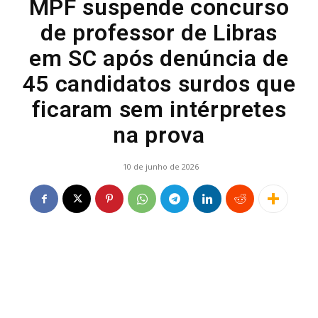
MPF suspende concurso
de professor de Libras
em SC após denúncia de
45 candidatos surdos que
ficaram sem intérpretes
na prova
10 de junho de 2026