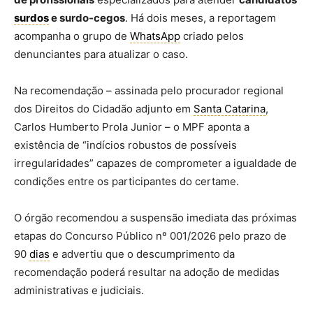
surdos
e surdo-cegos
. Há dois meses, a reportagem
acompanha o grupo de
WhatsApp
criado pelos
denunciantes para atualizar o caso.
Na recomendação – assinada pelo procurador regional
dos Direitos do Cidadão adjunto em
Santa Catarina
,
Carlos Humberto Prola Junior – o MPF aponta a
existência de “indícios robustos de possíveis
irregularidades” capazes de comprometer a igualdade de
condições entre os participantes do certame.
O órgão recomendou a suspensão imediata das próximas
etapas do Concurso Público nº 001/2026 pelo prazo de
90
dias
e advertiu que o descumprimento da
recomendação poderá resultar na adoção de medidas
administrativas e judiciais.