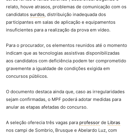
relato, houve atrasos, problemas de comunicação com os
candidatos
surdos
, distribuição inadequada dos
participantes em salas de aplicação e equipamentos
insuficientes para a realização da prova em vídeo.
Para o procurador, os elementos reunidos até o momento
indicam que as tecnologias assistivas disponibilizadas
aos candidatos com deficiência podem ter comprometido
gravemente a igualdade de condições exigida em
concursos públicos.
O documento destaca ainda que, caso as irregularidades
sejam confirmadas, o MPF poderá adotar medidas para
anular as etapas afetadas do concurso.
A seleção oferecia três vagas para
professor
de
Libras
nos campi de Sombrio, Brusque e Abelardo Luz, com