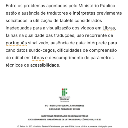
Entre os problemas apontados pelo Ministério Público
estão a ausência de tradutores e
intérpretes
previamente
solicitados, a utilização de tablets considerados
inadequados para a visualização dos vídeos em
Libras
,
falhas na qualidade das traduções, uso recorrente de
português
sinalizado, ausência de guia-intérprete para
candidatos surdo-cegos, dificuldades de compreensão
do edital em
Libras
e descumprimento de parâmetros
técnicos de
acessibilidade
.