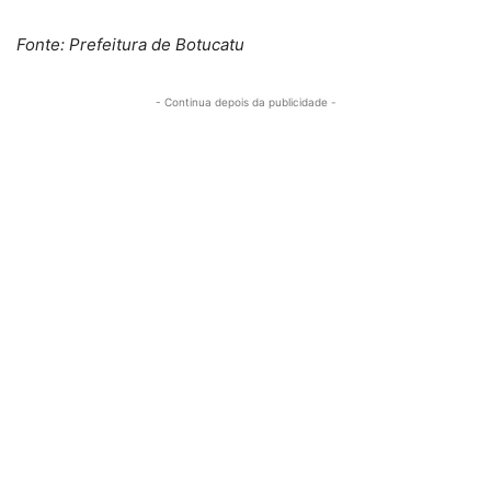
Fonte: Prefeitura de Botucatu
- Continua depois da publicidade -