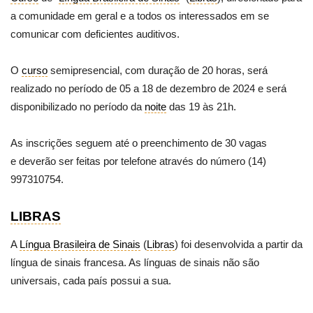
a comunidade em geral e a todos os interessados em se
comunicar com deficientes auditivos.
O
curso
semipresencial, com duração de 20 horas, será
realizado no período de 05 a 18 de dezembro de 2024 e será
disponibilizado no período da
noite
das 19 às 21h.
As inscrições seguem até o preenchimento de 30 vagas
e
deverão ser feitas por telefone através do número (14)
997310754.
LIBRAS
A
Língua Brasileira de Sinais
(
Libras
) foi desenvolvida a partir da
língua de sinais francesa. As línguas de sinais não são
universais, cada país possui a sua.