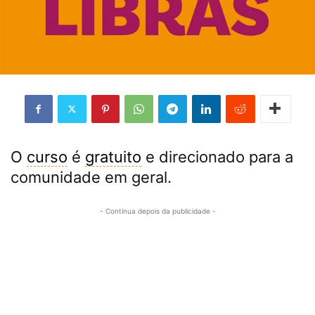
O
curso
é
gratuito
e direcionado para a
comunidade em geral.
- Continua depois da publicidade -