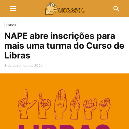
Cursos
NAPE abre inscrições para
mais uma turma do Curso de
Libras
3 de dezembro de 2024