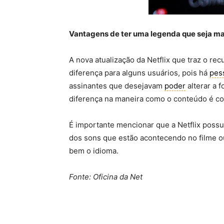
Vantagens de ter uma legenda que seja ma
A nova atualização da Netflix que traz o r
diferença para alguns usuários, pois há
pes
assinantes que desejavam
poder
alterar a 
diferença na maneira como o conteúdo é c
É importante mencionar que a Netflix possui
dos sons que estão acontecendo no filme o
bem o idioma.
Fonte: Oficina da Net