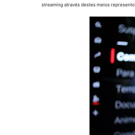
streaming através destes meios represento