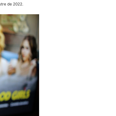
stre de 2022.