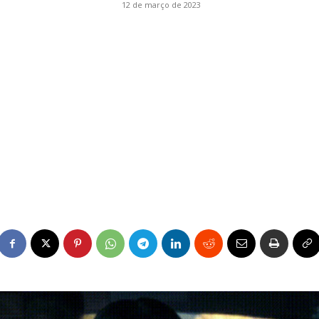
12 de março de 2023