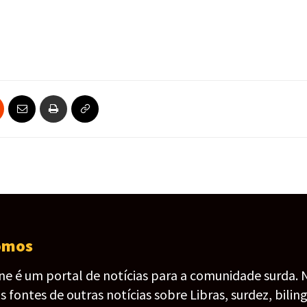
omos
ine é um portal de notícias para a comunidade surda. 
fontes de outras notícias sobre Libras, surdez, bilin