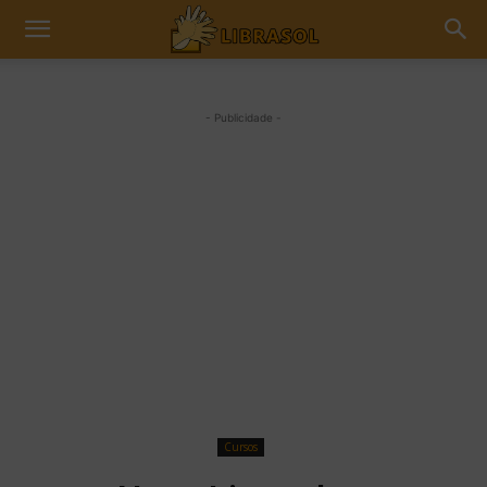
- Publicidade -
Cursos