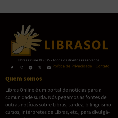
Libras Online © 2025 - Todos os direitos reservados.
Política de Privacidade
-
Contato
Quem somos
Libras Online é um portal de notícias para a
comunidade surda. Nós pegamos as fontes de
outras notícias sobre Libras, surdez, bilinguismo,
cursos, intérpretes de Libras, etc., para divulgá-