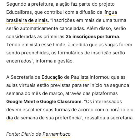
Segundo a prefeitura, a ação faz parte do projeto
Educalibras, que contribui com a difusão da
língua
brasileira de sinais
. “Inscrições em mais de uma turma
serão automaticamente canceladas. Além disso, serão
consideradas as primeiras
25 inscrições por turma
.
Tendo em vista esse limite, à medida que as vagas forem
sendo preenchidas, os formulários de inscrição serão
encerrados”, informa a gestão.
A Secretaria de
Educação
de
Paulista
informou que as
aulas virtuais estão previstas para ter início na segunda
semana do mês de março, através das plataformas
Google Meet e Google Classroom
. “Os interessados
devem escolher suas turmas de acordo com o horário e o
dia
da semana de sua preferência”, ressaltou a secretaria.
Fonte: Diario de
Pernambuco