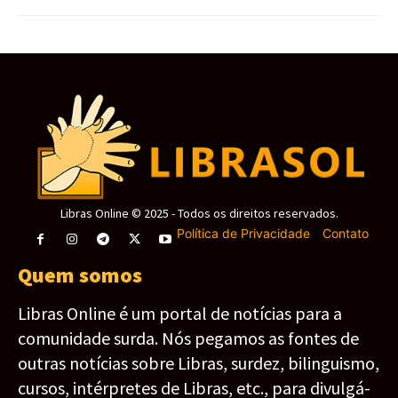
Libras Online © 2025 - Todos os direitos reservados.
Política de Privacidade
-
Contato
Quem somos
Libras Online é um portal de notícias para a
comunidade surda. Nós pegamos as fontes de
outras notícias sobre Libras, surdez, bilinguismo,
cursos, intérpretes de Libras, etc., para divulgá-