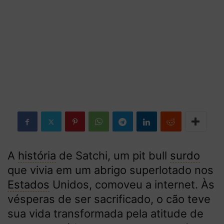
A
história
de Satchi, um pit bull
surdo
que vivia em um abrigo superlotado nos
Estados
Unidos, comoveu a internet. Às
vésperas de ser sacrificado, o cão teve
sua vida transformada pela atitude de