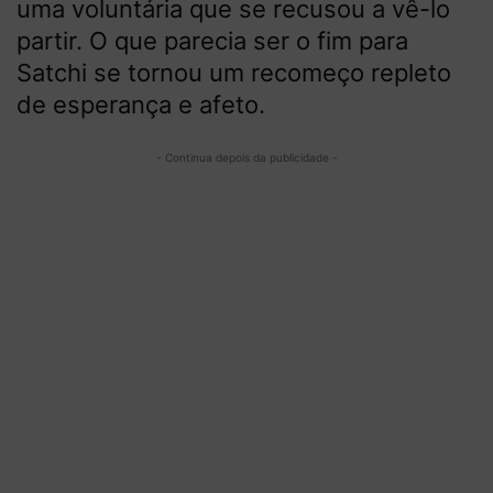
uma voluntária que se recusou a vê-lo
partir. O que parecia ser o fim para
Satchi se tornou um recomeço repleto
de esperança e afeto.
- Continua depois da publicidade -