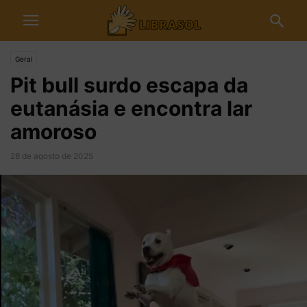
Geral
Pit bull surdo escapa da
eutanásia e encontra lar
amoroso
28 de agosto de 2025