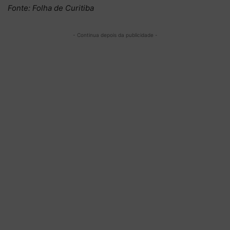
Fonte: Folha de Curitiba
- Continua depois da publicidade -