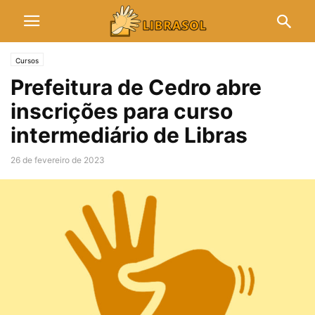
Cursos
Prefeitura de Cedro abre
inscrições para curso
intermediário de Libras
26 de fevereiro de 2023