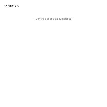
Fonte: G1
- Continua depois da publicidade -