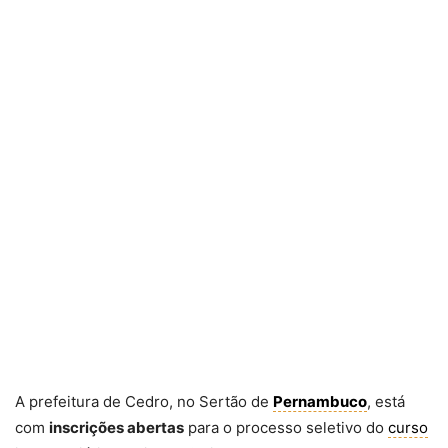
A prefeitura de Cedro, no Sertão de
Pernambuco
, está
com
inscrições abertas
para o processo seletivo do
curso