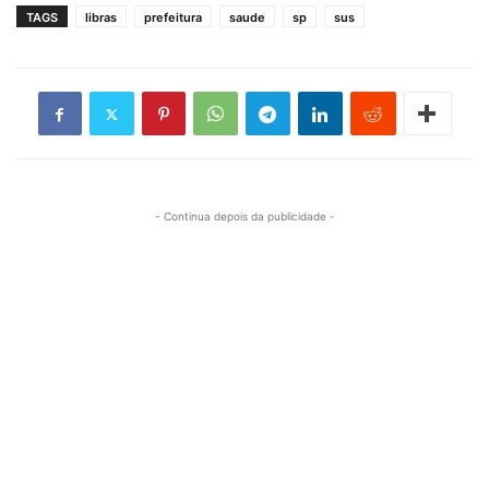
TAGS
libras
prefeitura
saude
sp
sus
- Continua depois da publicidade -