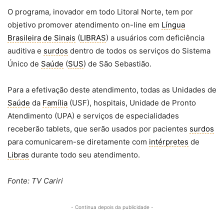
O programa, inovador em todo Litoral Norte, tem por
objetivo promover atendimento on-line em
Língua
Brasileira de Sinais
(
LIBRAS
) a usuários com deficiência
auditiva e
surdos
dentro de todos os serviços do Sistema
Único de
Saúde
(
SUS
) de São Sebastião.
Para a efetivação deste atendimento, todas as Unidades de
Saúde
da
Família
(USF), hospitais, Unidade de Pronto
Atendimento (UPA) e serviços de especialidades
receberão tablets, que serão usados por pacientes
surdos
para comunicarem-se diretamente com
intérpretes
de
Libras
durante todo seu atendimento.
Fonte: TV Cariri
- Continua depois da publicidade -