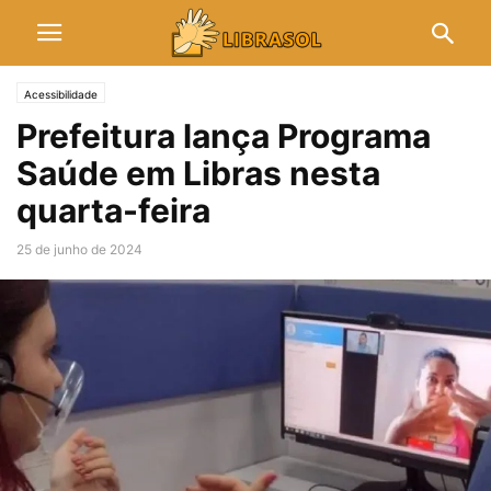
Acessibilidade
Prefeitura lança Programa
Saúde em Libras nesta
quarta-feira
25 de junho de 2024