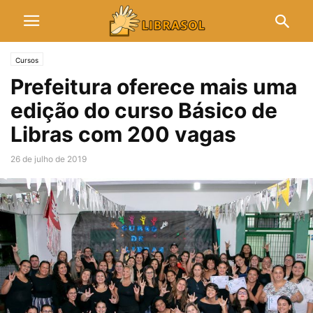
Cursos
Prefeitura oferece mais uma
edição do curso Básico de
Libras com 200 vagas
26 de julho de 2019