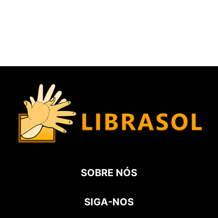
SOBRE NÓS
SIGA-NOS