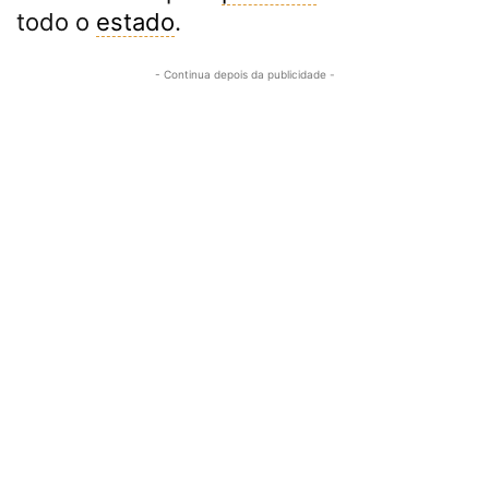
todo o
estado
.
- Continua depois da publicidade -