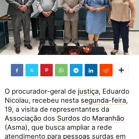
O procurador-geral de
justiça
, Eduardo
Nicolau, recebeu nesta
segunda-feira
,
19, a visita de representantes da
Associação
dos
Surdos
do
Maranhão
(Asma), que busca ampliar a rede
atendimento para
pessoas
surdas em