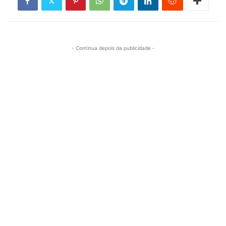
- Continua depois da publicidade -