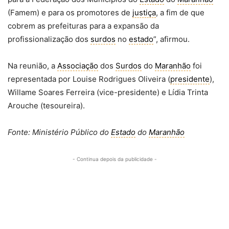
(Famem) e para os promotores de
justiça
, a fim de que
cobrem as prefeituras para a expansão da
profissionalização dos
surdos
no
estado
”, afirmou.
Na reunião, a
Associação
dos
Surdos
do
Maranhão
foi
representada por Louise Rodrigues Oliveira (
presidente
),
Willame Soares Ferreira (vice-presidente) e Lídia Trinta
Arouche (tesoureira).
Fonte: Ministério Público do
Estado
do
Maranhão
- Continua depois da publicidade -