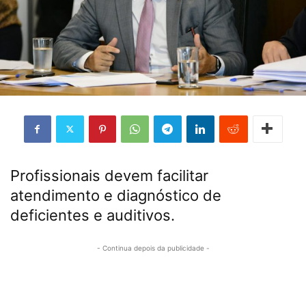
Profissionais devem facilitar
atendimento e diagnóstico de
deficientes e auditivos.
- Continua depois da publicidade -