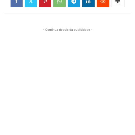
- Continua depois da publicidade -