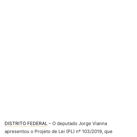
DISTRITO FEDERAL
– O deputado Jorge Vianna
apresentou o Projeto de Lei (PL) nº 103/2019, que