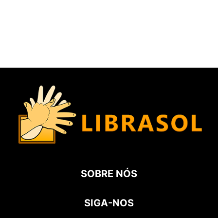
SOBRE NÓS
SIGA-NOS