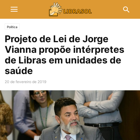
Política
Projeto de Lei de Jorge
Vianna propõe intérpretes
de Libras em unidades de
saúde
20 de fevereiro de 2019