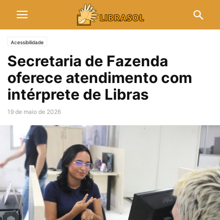
Acessibilidade
Secretaria de Fazenda
oferece atendimento com
intérprete de Libras
19 de maio de 2026