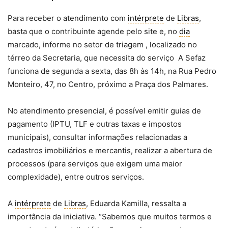
Para receber o atendimento com
intérprete
de
Libras
,
basta que o contribuinte agende pelo site e, no
dia
marcado, informe no setor de triagem , localizado no
térreo da Secretaria, que necessita do serviço A Sefaz
funciona de segunda a sexta, das 8h às 14h, na Rua Pedro
Monteiro, 47, no Centro, próximo a Praça dos Palmares.
No atendimento presencial, é possível emitir guias de
pagamento (IPTU, TLF e outras taxas e impostos
municipais), consultar informações relacionadas a
cadastros imobiliários e mercantis, realizar a abertura de
processos (para serviços que exigem uma maior
complexidade), entre outros serviços.
A
intérprete
de
Libras
, Eduarda Kamilla, ressalta a
importância da iniciativa. “Sabemos que muitos termos e