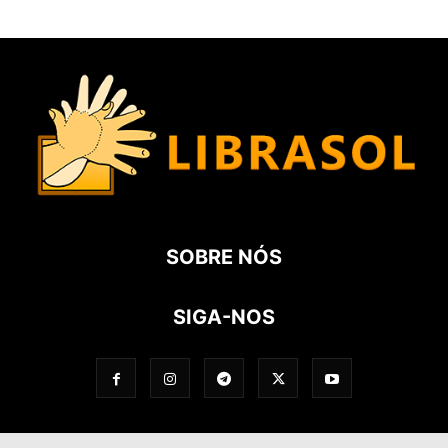
SOBRE NÓS
SIGA-NOS