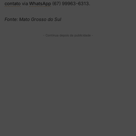
contato
via
WhatsApp
(67) 99963-6313.
Fonte: Mato Grosso do Sul
- Continua depois da publicidade -