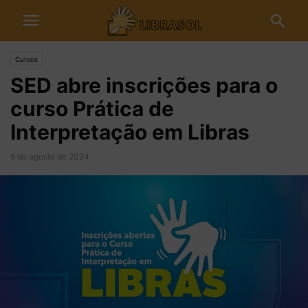
Cursos
SED abre inscrições para o
curso Prática de
Interpretação em Libras
6 de agosto de 2024