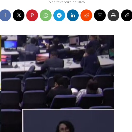
5 de fevereiro de 2026