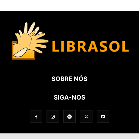
SOBRE NÓS
SIGA-NOS