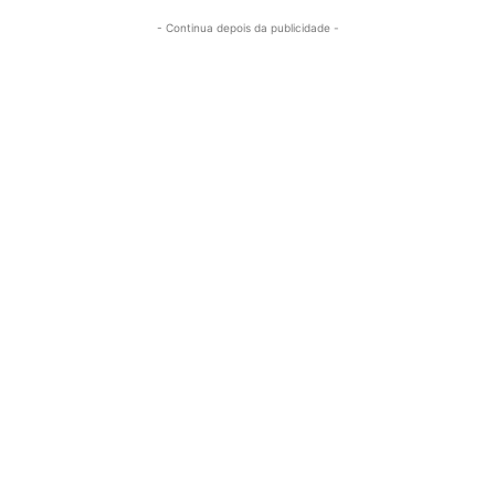
- Continua depois da publicidade -