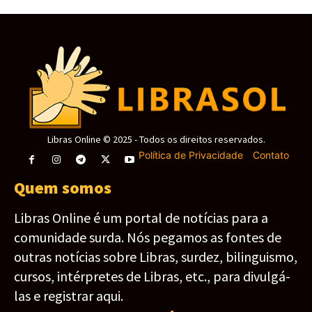
Libras Online © 2025 - Todos os direitos reservados.
Política de Privacidade
-
Contato
Quem somos
Libras Online é um portal de notícias para a
comunidade surda. Nós pegamos as fontes de
outras notícias sobre Libras, surdez, bilinguismo,
cursos, intérpretes de Libras, etc., para divulgá-
las e registrar aqui.