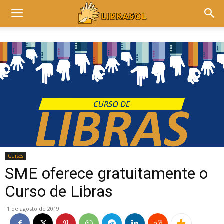
Cursos
SME oferece gratuitamente o
Curso de Libras
1 de agosto de 2019