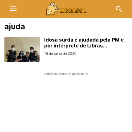
ajuda
Idosa surda é ajudada pela PM e
por intérprete de Libras...
15 de julho de 2020
- Continua depois da publicidade -