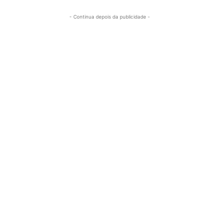
- Continua depois da publicidade -