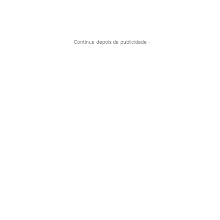
- Continua depois da publicidade -