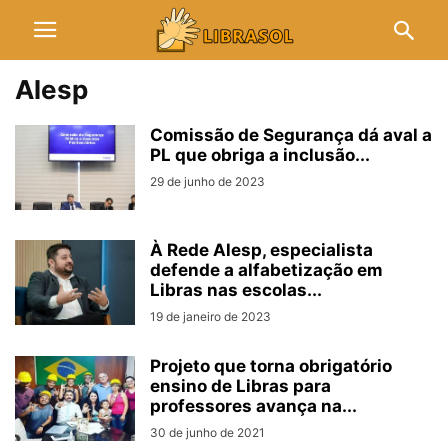
Alesp
Comissão de Segurança dá aval a
PL que obriga a inclusão...
29 de junho de 2023
À Rede Alesp, especialista
defende a alfabetização em
Libras nas escolas...
19 de janeiro de 2023
Projeto que torna obrigatório
ensino de Libras para
professores avança na...
30 de junho de 2021