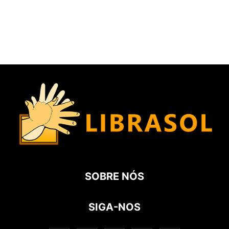
SOBRE NÓS
SIGA-NOS