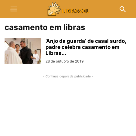
casamento em libras
‘Anjo da guarda’ de casal surdo,
padre celebra casamento em
Libras...
28 de outubro de 2019
- Continua depois da publicidade -