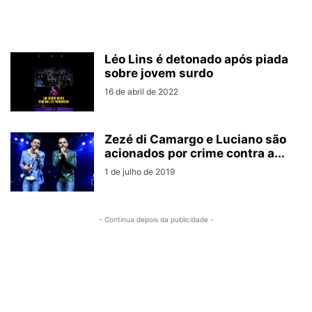
Léo Lins é detonado após piada
sobre jovem surdo
16 de abril de 2022
Zezé di Camargo e Luciano são
acionados por crime contra a...
1 de julho de 2019
- Continua depois da publicidade -