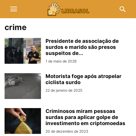
crime
Presidente de associação de
surdos e marido são presos
suspeitos de...
1 de maio de 2026
Motorista foge após atropelar
ciclista surdo
22 de janeiro de 2025
Criminosos miram pessoas
surdas para aplicar golpe de
investimento em criptomoedas
20 de dezembro de 2023