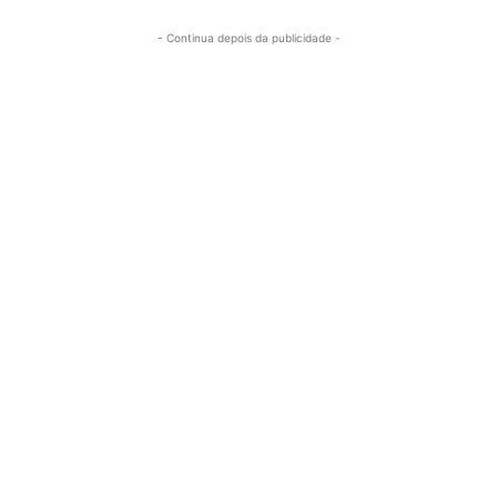
- Continua depois da publicidade -