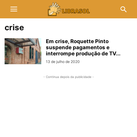
crise
Em crise, Roquette Pinto
suspende pagamentos e
interrompe produção de TV...
13 de julho de 2020
- Continua depois da publicidade -